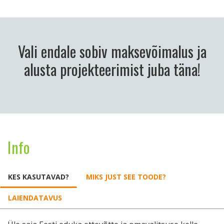
Vali endale sobiv maksevõimalus ja
alusta projekteerimist juba täna!
Info
KES KASUTAVAD?
MIKS JUST SEE TOODE?
LAIENDATAVUS