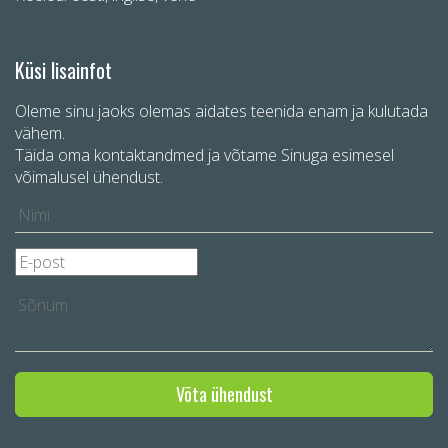
Küsi lisainfot
Oleme sinu jaoks olemas aidates teenida enam ja kulutada
vähem.
Täida oma kontaktandmed ja võtame Sinuga esimesel
võimalusel ühendust.